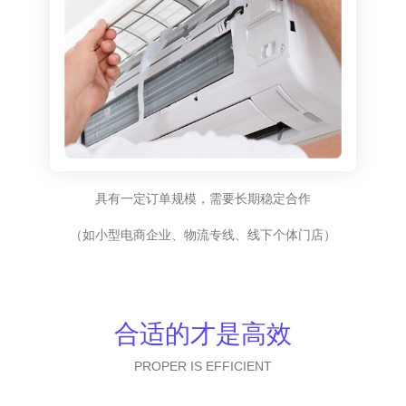
具有一定订单规模，需要长期稳定合作
（如小型电商企业、物流专线、线下个体门店）
合适的才是高效
PROPER IS EFFICIENT