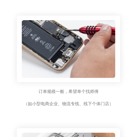
订单规模一般，希望单个找师傅
（如小型电商企业、物流专线、线下个体门店）