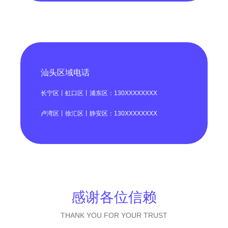
汕头区域电话
长宁区丨虹口区丨浦东区：130XXXXXXXX
卢湾区丨徐汇区丨静安区：130XXXXXXXX
感谢各位信赖
THANK YOU FOR YOUR TRUST