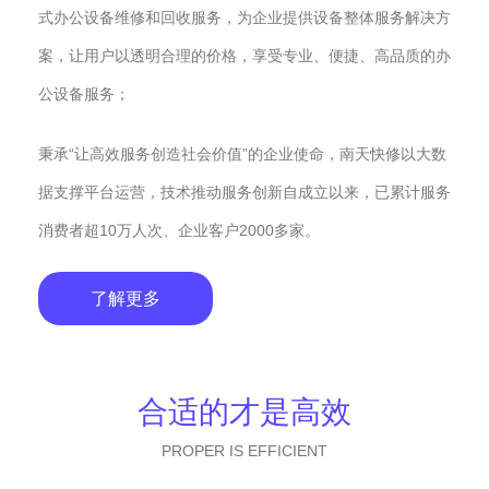
式办公设备维修和回收服务，为企业提供设备整体服务解决方
案，让用户以透明合理的价格，享受专业、便捷、高品质的办
公设备服务；
秉承“让高效服务创造社会价值”的企业使命，南天快修以大数
据支撑平台运营，技术推动服务创新自成立以来，已累计服务
消费者超10万人次、企业客户2000多家。
了解更多
合适的才是高效
PROPER IS EFFICIENT