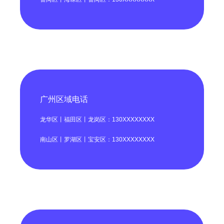
广州区域电话
龙华区丨福田区丨龙岗区：130XXXXXXXX
南山区丨罗湖区丨宝安区：130XXXXXXXX