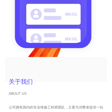
关于我们
ABOUT US
公司拥有国内的专业维修工程师团队，主要为消费者提供一站