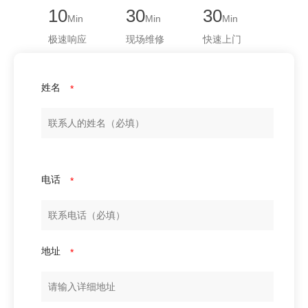
10
30
30
Min
Min
Min
极速响应
现场维修
快速上门
姓名
*
电话
*
地址
*