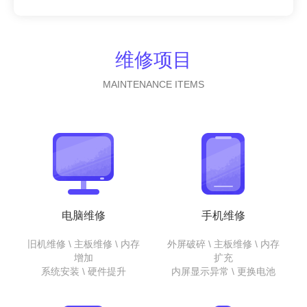
维修项目
MAINTENANCE ITEMS
电脑维修
手机维修
旧机维修 \ 主板维修 \ 内存
外屏破碎 \ 主板维修 \ 内存
增加
扩充
系统安装 \ 硬件提升
内屏显示异常 \ 更换电池