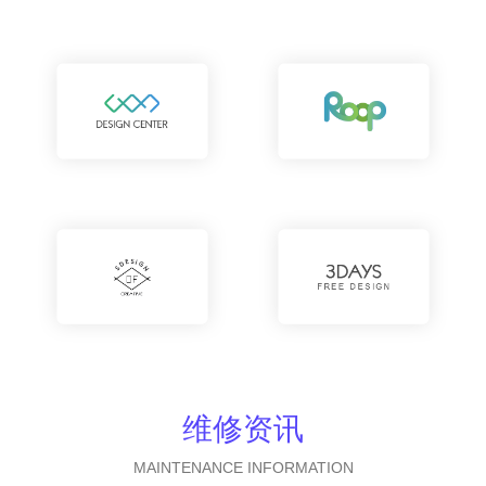
维修资讯
MAINTENANCE INFORMATION